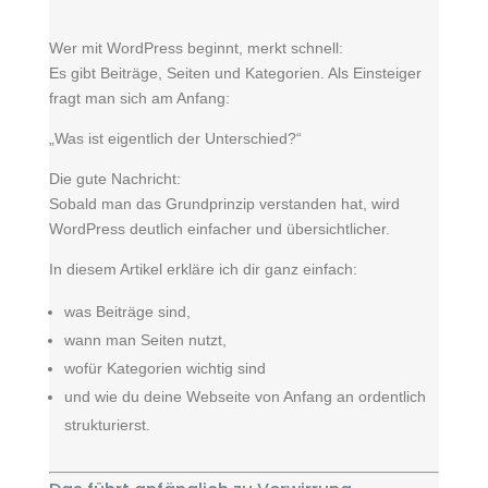
Wer mit WordPress beginnt, merkt schnell:
Es gibt Beiträge, Seiten und Kategorien. Als Einsteiger
fragt man sich am Anfang:
„Was ist eigentlich der Unterschied?“
Die gute Nachricht:
Sobald man das Grundprinzip verstanden hat, wird
WordPress deutlich einfacher und übersichtlicher.
In diesem Artikel erkläre ich dir ganz einfach:
was Beiträge sind,
wann man Seiten nutzt,
wofür Kategorien wichtig sind
und wie du deine Webseite von Anfang an ordentlich
strukturierst.