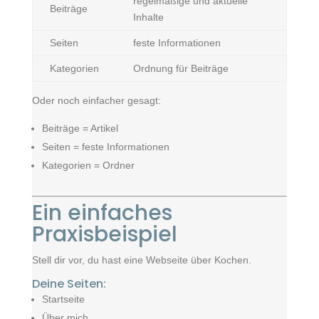
regelmäßige und aktuelle
Beiträge
Inhalte
Seiten
feste Informationen
Kategorien
Ordnung für Beiträge
Oder noch einfacher gesagt:
Beiträge = Artikel
Seiten = feste Informationen
Kategorien = Ordner
Ein einfaches
Praxisbeispiel
Stell dir vor, du hast eine Webseite über Kochen.
Deine Seiten:
Startseite
Über mich