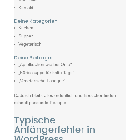
Kontakt
Deine Kategorien:
Kuchen
Suppen
Vegetarisch
Deine Beiträge:
„Apfelkuchen wie bei Oma“
„Kürbissuppe für kalte Tage“
„Vegetarische Lasagne“
Dadurch bleibt alles ordentlich und Besucher finden
schnell passende Rezepte.
Typische
Anfängerfehler in
WordPress