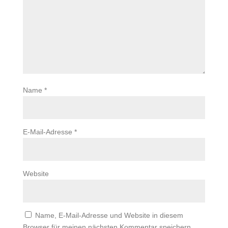
Name
*
E-Mail-Adresse
*
Website
Name, E-Mail-Adresse und Website in diesem
Browser für meinen nächsten Kommentar speichern.