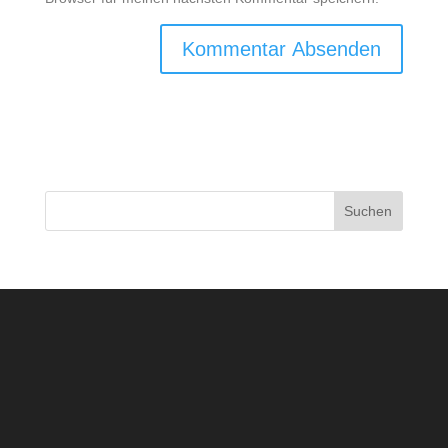
Suchen