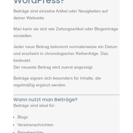
WordPress?
Beiträge sind einzelne Artikel oder Neuigkeiten auf
deiner Webseite.
Man kann sie sich wie Zeitungsartikel oder Blogeinträge
vorstellen.
Jeder neue Beitrag bekommt normalerweise ein Datum
und erscheint in chronologischer Reihenfolge. Das
bedeutet:
Der neueste Beitrag wird zuerst angezeigt.
Beiträge eignen sich besonders für Inhalte, die
regelmäßig ergänzt werden.
Wann nutzt man Beiträge?
Beiträge sind ideal für:
Blogs
Vereinsnachrichten
Reiseberichte