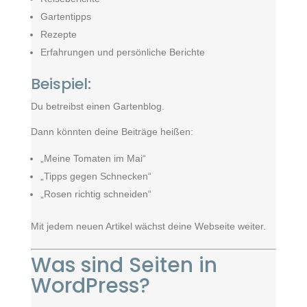
Gartentipps
Rezepte
Erfahrungen und persönliche Berichte
Beispiel:
Du betreibst einen Gartenblog.
Dann könnten deine Beiträge heißen:
„Meine Tomaten im Mai“
„Tipps gegen Schnecken“
„Rosen richtig schneiden“
Mit jedem neuen Artikel wächst deine Webseite weiter.
Was sind Seiten in
WordPress?