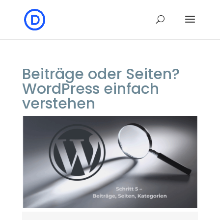
Beiträge oder Seiten?
WordPress einfach
verstehen