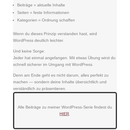
Beiträge = aktuelle Inhalte
Seiten = feste Informationen
Kategorien = Ordnung schaffen
Wenn du dieses Prinzip verstanden hast, wird
WordPress deutlich leichter.
Und keine Sorge:
Jeder hat einmal angefangen. Mit etwas Übung wirst du
schnell sicherer im Umgang mit WordPress.
Denn am Ende geht es nicht darum, alles perfekt zu
machen — sondern deine Inhalte übersichtlich und
verständlich zu präsentieren.
Alle Beiträge zu meiner WordPress-Serie findest du
HIER
.