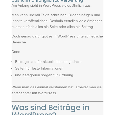
Das führt anfänglich zu Verwirrung
Am Anfang sieht in WordPress vieles ähnlich aus.
Man kann überall Texte schreiben, Bilder einfügen und
Inhalte veröffentlichen. Deshalb erstellen viele Anfänger
zuerst einfach alles als Seite oder alles als Beitrag.
Doch genau dafür gibt es in WordPress unterschiedliche
Bereiche.
Denn:
Beiträge sind für aktuelle Inhalte gedacht,
Seiten für feste Informationen
und Kategorien sorgen für Ordnung.
Wenn man das einmal verstanden hat, arbeitet man viel
entspannter mit WordPress.
Was sind Beiträge in