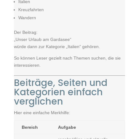
Italien
Kreuzfahrten
Wandern
Der Beitrag:
„Unser Urlaub am Gardasee“
würde dann zur Kategorie „Italien“ gehören.
So können Leser gezielt nach Themen suchen, die sie
interessieren.
Beiträge, Seiten und
Kategorien einfach
verglichen
Hier eine einfache Merkhilfe:
Bereich
Aufgabe