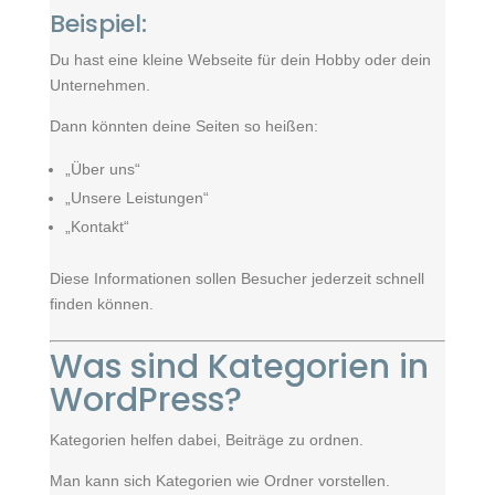
Beispiel:
Du hast eine kleine Webseite für dein Hobby oder dein
Unternehmen.
Dann könnten deine Seiten so heißen:
„Über uns“
„Unsere Leistungen“
„Kontakt“
Diese Informationen sollen Besucher jederzeit schnell
finden können.
Was sind Kategorien in
WordPress?
Kategorien helfen dabei, Beiträge zu ordnen.
Man kann sich Kategorien wie Ordner vorstellen.