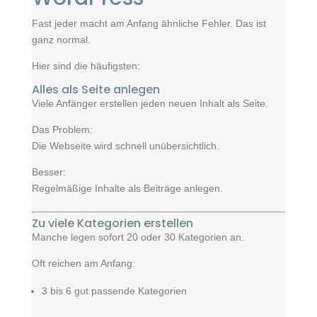
Fast jeder macht am Anfang ähnliche Fehler. Das ist
ganz normal.
Hier sind die häufigsten:
Alles als Seite anlegen
Viele Anfänger erstellen jeden neuen Inhalt als Seite.
Das Problem:
Die Webseite wird schnell unübersichtlich.
Besser:
Regelmäßige Inhalte als Beiträge anlegen.
Zu viele Kategorien erstellen
Manche legen sofort 20 oder 30 Kategorien an.
Oft reichen am Anfang:
3 bis 6 gut passende Kategorien