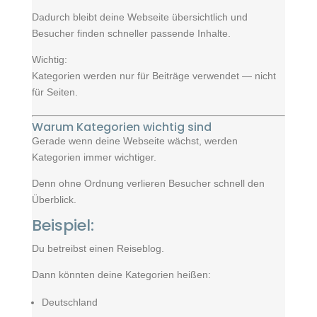
Dadurch bleibt deine Webseite übersichtlich und
Besucher finden schneller passende Inhalte.
Wichtig:
Kategorien werden nur für Beiträge verwendet — nicht
für Seiten.
Warum Kategorien wichtig sind
Gerade wenn deine Webseite wächst, werden
Kategorien immer wichtiger.
Denn ohne Ordnung verlieren Besucher schnell den
Überblick.
Beispiel:
Du betreibst einen Reiseblog.
Dann könnten deine Kategorien heißen:
Deutschland