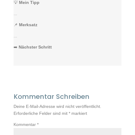
💡
Mein Tipp
...
📌
Merksatz
...
➡️
Nächster Schritt
Kommentar Schreiben
Deine E-Mail-Adresse wird nicht veröffentlicht.
Erforderliche Felder sind mit
*
markiert
Kommentar
*