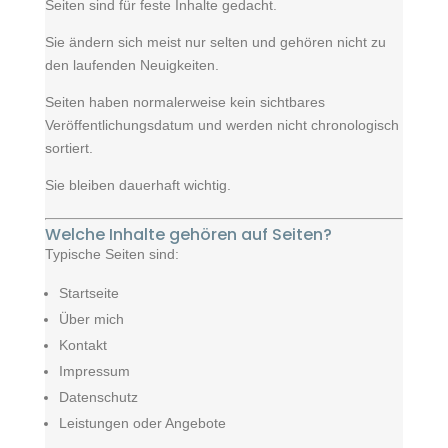
Seiten sind für feste Inhalte gedacht.
Sie ändern sich meist nur selten und gehören nicht zu
den laufenden Neuigkeiten.
Seiten haben normalerweise kein sichtbares
Veröffentlichungsdatum und werden nicht chronologisch
sortiert.
Sie bleiben dauerhaft wichtig.
Welche Inhalte gehören auf Seiten?
Typische Seiten sind:
Startseite
Über mich
Kontakt
Impressum
Datenschutz
Leistungen oder Angebote