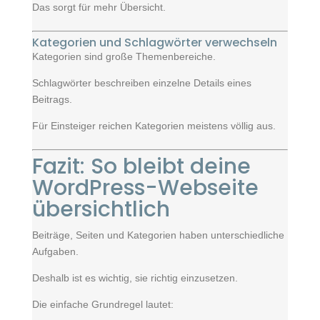
Das sorgt für mehr Übersicht.
Kategorien und Schlagwörter verwechseln
Kategorien sind große Themenbereiche.
Schlagwörter beschreiben einzelne Details eines
Beitrags.
Für Einsteiger reichen Kategorien meistens völlig aus.
Fazit: So bleibt deine
WordPress-Webseite
übersichtlich
Beiträge, Seiten und Kategorien haben unterschiedliche
Aufgaben.
Deshalb ist es wichtig, sie richtig einzusetzen.
Die einfache Grundregel lautet: