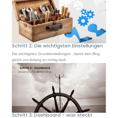
Schritt 2: Die wichtigsten Einstellungen
Die wichtigsten Grundeinstellungen - damit dein Blog
gleich von Anfang an richtig läuft
Schritt 3: Dashboard - was steckt