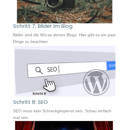
Schritt 7: Bilder im Blog
Bilder sind die Würze deines Blogs. Hier gibt es ein paar
Dinge zu beachten.
Schritt 8: SEO
SEO muss kein Schreckgespenst sein. Schau einfach
mal rein.