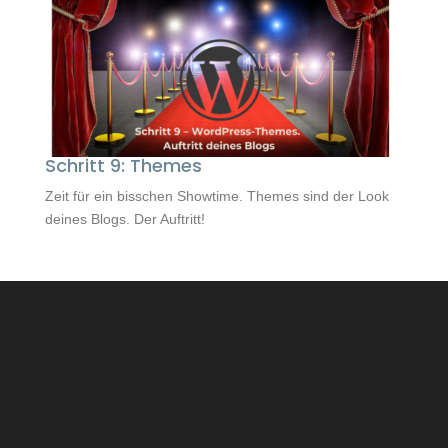
Schritt 9: Themes
Zeit für ein bisschen Showtime. Themes sind der Look
deines Blogs. Der Auftritt!