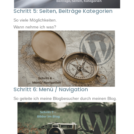
Schritt 5: Seiten, Beiträge Kategorien
So viele Möglichkeiten.
Wann nehme ich was?
Schritt 6: Menü / Navigation
So geleite ich meine Blogbesucher durch meinen Blog.