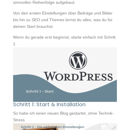
sinnvollen Reihenfolge aufgebaut.
Von den ersten Einstellungen über Beiträge und Bilder
bis hin zu SEO und Themes lernst du alles, was du für
deinen Start brauchst.
Wenn du gerade erst beginnst, starte einfach mit Schritt
1.
Schritt 1: Start & Installation
So habe ich einen neuen Blog gestartet, ohne Technik-
Stress.