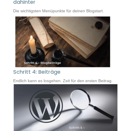
dahinter
Die wichtigsten Menüpunkte für deinen Blogstart.
Schritt 4: Beiträge
Endlich kann es losgehen. Zeit für den ersten Beitrag.