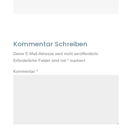
Kommentar Schreiben
Deine E-Mail-Adresse wird nicht veröffentlicht.
Erforderliche Felder sind mit
*
markiert
Kommentar
*