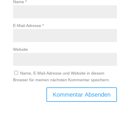
Name
*
E-Mail-Adresse
*
Website
Name, E-Mail-Adresse und Website in diesem
Browser für meinen nächsten Kommentar speichern.