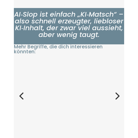
AI‑Slop ist einfach „KI‑Matsch“ –
also schnell erzeugter, liebloser
KI‑Inhalt, der zwar viel aussieht,
aber wenig taugt.
Mehr Begriffe, die dich interessieren
könnten: