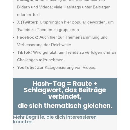
Bildern und Videos; viele Hashtags unter Beiträgen
oder im Text.
X (Twitter):
Ursprünglich hier populär geworden, um
Tweets zu Themen zu gruppieren.
Facebook:
Auch hier zur Themensammlung und
Verbesserung der Reichweite.
TikTok:
Wird genutzt, um Trends zu verfolgen und an
Challenges teilzunehmen.
YouTube:
Zur Kategorisierung von Videos.
Hash-Tag = Raute +
Schlagwort, das Beiträge
verbindet,
die sich thematisch gleichen.
Mehr Begriffe, die dich interessieren
könnten: