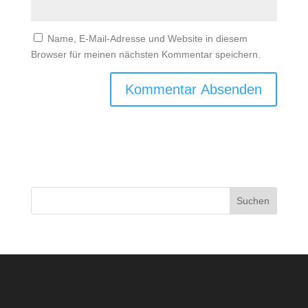
Name, E-Mail-Adresse und Website in diesem
Browser für meinen nächsten Kommentar speichern.
Suchen