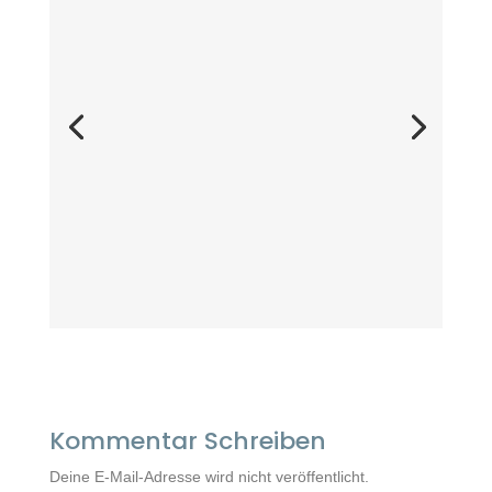
Kommentar Schreiben
Deine E-Mail-Adresse wird nicht veröffentlicht.