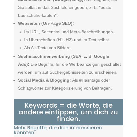
Sie selbst in das Suchfeld eingeben, z. B. "beste
Laufschuhe kaufen".
Webseiten (On-Page SEO):
Im URL, Seitentitel und Meta-Beschreibungen.
In Überschriften (H1, H2) und im Text selbst.
Als Alt-Texte von Bildern.
Suchmaschinenwerbung (SEA, z. B. Google
Ads):
Die Begriffe, für die Werbeanzeigen geschaltet
werden, um auf Suchergebnisseiten zu erscheinen.
Social Media & Blogging:
Als #Hashtags oder
Schlagwörter zur Kategorisierung von Beiträgen.
Keywords = die Worte, die
andere eintippen, um dich zu
finden.
Mehr Begriffe, die dich interessieren
könnten: