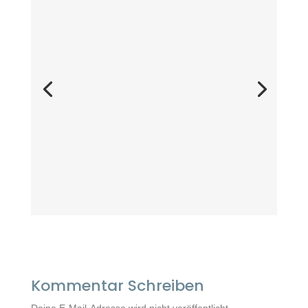
Kommentar Schreiben
Deine E-Mail-Adresse wird nicht veröffentlicht.