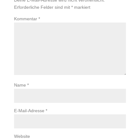
Erforderliche Felder sind mit
*
markiert
Kommentar
*
Name
*
E-Mail-Adresse
*
Website