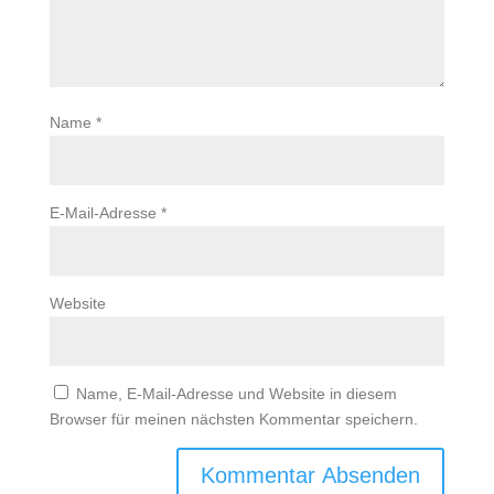
Name
*
E-Mail-Adresse
*
Website
Name, E-Mail-Adresse und Website in diesem
Browser für meinen nächsten Kommentar speichern.