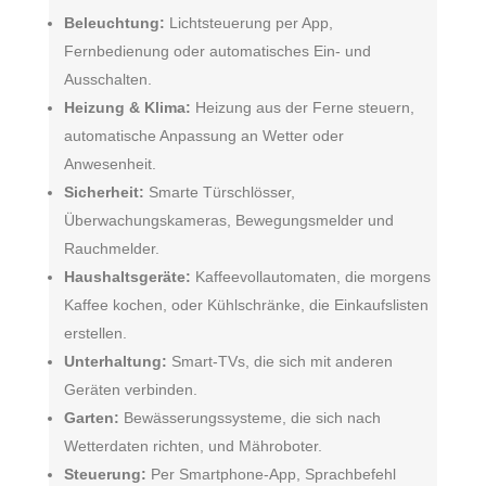
Beleuchtung:
Lichtsteuerung per App,
Fernbedienung oder automatisches Ein- und
Ausschalten.
Heizung & Klima:
Heizung aus der Ferne steuern,
automatische Anpassung an Wetter oder
Anwesenheit.
Sicherheit:
Smarte Türschlösser,
Überwachungskameras, Bewegungsmelder und
Rauchmelder.
Haushaltsgeräte:
Kaffeevollautomaten, die morgens
Kaffee kochen, oder Kühlschränke, die Einkaufslisten
erstellen.
Unterhaltung:
Smart-TVs, die sich mit anderen
Geräten verbinden.
Garten:
Bewässerungssysteme, die sich nach
Wetterdaten richten, und Mähroboter.
Steuerung:
Per Smartphone-App, Sprachbefehl