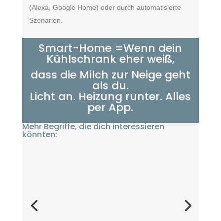
(Alexa, Google Home) oder durch automatisierte
Szenarien.
Smart-Home =Wenn dein
Kühlschrank eher weiß,
dass die Milch zur Neige geht
als du.
Licht an. Heizung runter. Alles
per App.
Mehr Begriffe, die dich interessieren
könnten: