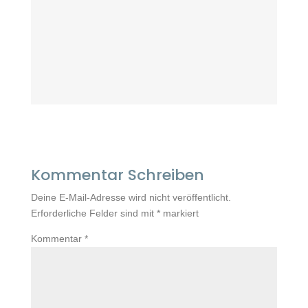
Kommentar Schreiben
Deine E-Mail-Adresse wird nicht veröffentlicht.
Erforderliche Felder sind mit
*
markiert
Kommentar
*