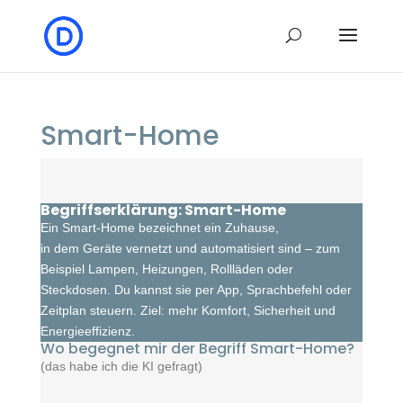
Smart-Home
Begriffserklärung: Smart-Home
Ein Smart-Home bezeichnet ein Zuhause,
in dem Geräte vernetzt und automatisiert sind – zum
Beispiel Lampen, Heizungen, Rollläden oder
Steckdosen. Du kannst sie per App, Sprachbefehl oder
Zeitplan steuern. Ziel: mehr Komfort, Sicherheit und
Energieeffizienz.
Wo begegnet mir der Begriff Smart-Home?
(das habe ich die KI gefragt)