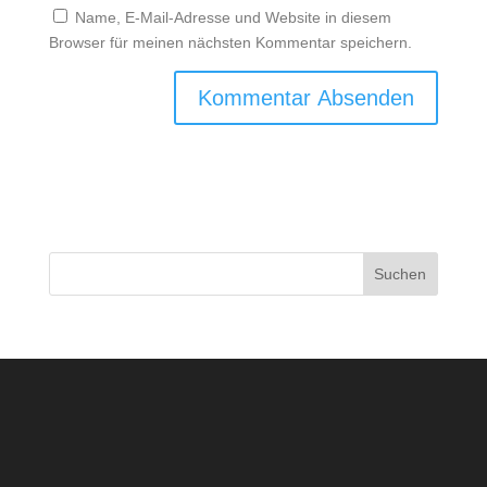
Name, E-Mail-Adresse und Website in diesem
Browser für meinen nächsten Kommentar speichern.
Suchen