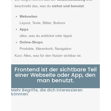
beschreibt das, was du
siehst und benutzt
:
Webseiten
Layout, Texte, Bilder, Buttons
Apps
alles, was du anklickst oder tippst
Online-Shops
Produkte, Warenkorb, Navigation
Kurz: Alles, was für den Nutzer sichtbar ist.
Frontend ist der sichtbare Teil
einer Webseite oder App, den
man benutzt.
Mehr Begriffe, die dich interessieren
könnten: