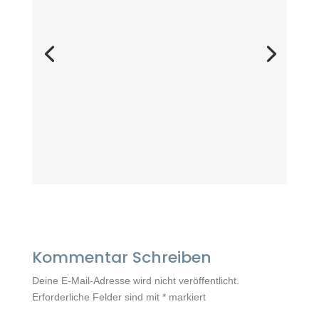
Kommentar Schreiben
Deine E-Mail-Adresse wird nicht veröffentlicht.
Erforderliche Felder sind mit
*
markiert