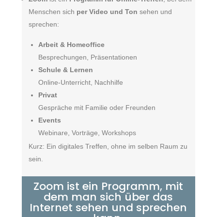
Menschen sich
per Video und Ton
sehen und
sprechen:
Arbeit & Homeoffice
Besprechungen, Präsentationen
Schule & Lernen
Online-Unterricht, Nachhilfe
Privat
Gespräche mit Familie oder Freunden
Events
Webinare, Vorträge, Workshops
Kurz: Ein digitales Treffen, ohne im selben Raum zu
sein.
Zoom ist ein Programm, mit
dem man sich über das
Internet sehen und sprechen