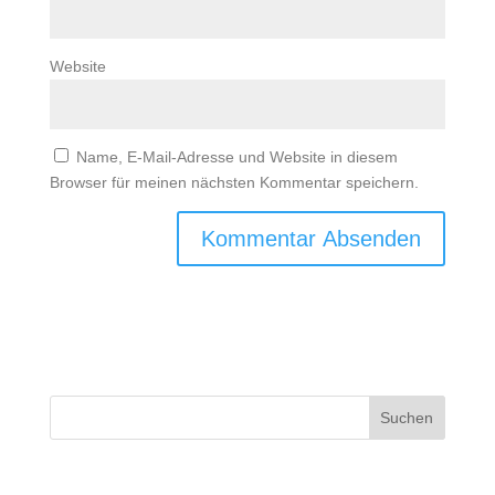
Website
Name, E-Mail-Adresse und Website in diesem
Browser für meinen nächsten Kommentar speichern.
Suchen