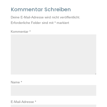
Kommentar Schreiben
Deine E-Mail-Adresse wird nicht veröffentlicht.
Erforderliche Felder sind mit
*
markiert
Kommentar
*
Name
*
E-Mail-Adresse
*