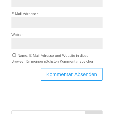
E-Mail-Adresse
*
Website
Name, E-Mail-Adresse und Website in diesem
Browser für meinen nächsten Kommentar speichern.