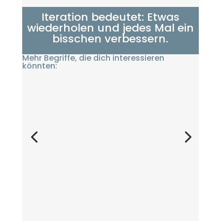
Iteration bedeutet: Etwas
wiederholen und jedes Mal ein
bisschen verbessern.
Mehr Begriffe, die dich interessieren
könnten: