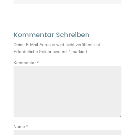
Kommentar Schreiben
Deine E-Mail-Adresse wird nicht veröffentlicht.
Erforderliche Felder sind mit
*
markiert
Kommentar
*
Name
*