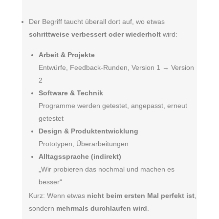
Der Begriff taucht überall dort auf, wo etwas
schrittweise verbessert oder wiederholt
wird:
Arbeit & Projekte
Entwürfe, Feedback-Runden, Version 1 → Version
2
Software & Technik
Programme werden getestet, angepasst, erneut
getestet
Design & Produktentwicklung
Prototypen, Überarbeitungen
Alltagssprache (indirekt)
„Wir probieren das nochmal und machen es
besser“
Kurz: Wenn etwas
nicht beim ersten Mal perfekt ist
,
sondern
mehrmals durchlaufen wird
.