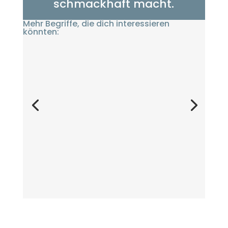
schmackhaft macht.
Mehr Begriffe, die dich interessieren
könnten: