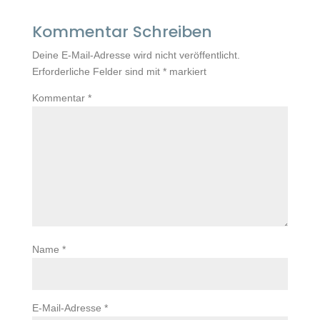
Kommentar Schreiben
Deine E-Mail-Adresse wird nicht veröffentlicht.
Erforderliche Felder sind mit
*
markiert
Kommentar
*
Name
*
E-Mail-Adresse
*