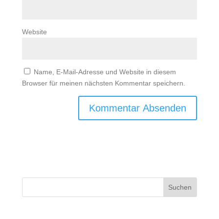
Website
Name, E-Mail-Adresse und Website in diesem
Browser für meinen nächsten Kommentar speichern.
Suchen