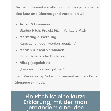
Der Begriff kommt vor allem dort vor, wo jemand
eine
Idee kurz und überzeugend vorstellen
will:
Arbeit & Business
Startup-Pitch, Projekt-Pitch, Verkaufs-Pitch
Marketing & Werbung
Kampagnenideen werden „gepitcht“
Medien & Kreativbranchen
Film-, Serien- oder Buchideen
Alltag (abgeleitet)
„Lass mich das kurz pitchen“
Kurz: Wenn wenig Zeit ist und jemand
auf den Punkt
überzeugen
muss.
Ein Pitch ist eine kurze
Erklärung, mit der man
jemandem eine Idee