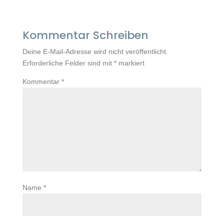
Kommentar Schreiben
Deine E-Mail-Adresse wird nicht veröffentlicht.
Erforderliche Felder sind mit
*
markiert
Kommentar
*
Name
*