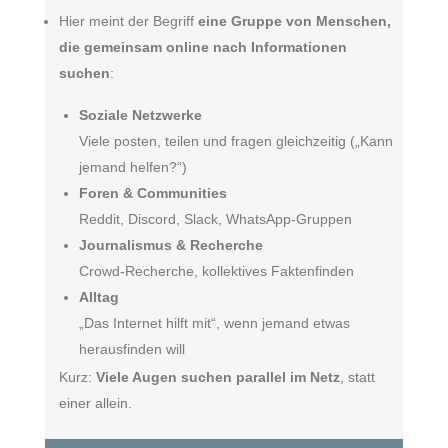
Hier meint der Begriff
eine Gruppe von Menschen,
die gemeinsam online nach Informationen
suchen
:
Soziale Netzwerke
Viele posten, teilen und fragen gleichzeitig („Kann
jemand helfen?“)
Foren & Communities
Reddit, Discord, Slack, WhatsApp-Gruppen
Journalismus & Recherche
Crowd-Recherche, kollektives Faktenfinden
Alltag
„Das Internet hilft mit“, wenn jemand etwas
herausfinden will
Kurz:
Viele Augen suchen parallel im Netz
, statt
einer allein.