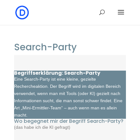
Search-Party
Begriffserklärung: Search-Party
Eine Search-Party ist eine kleine, gezielte
Rechercheaktion. Der Begriff wird im digitalen Bereich
verwendet, wenn man mit Tools (oder KI) gezielt nach
Informationen sucht, die man sonst schwer findet. Eine
Art „Mini-Ermittler-Team“ – auch wenn man es allein
macht.
Wo begegnet mir der Begriff Search-Party?
(das habe ich die KI gefragt)