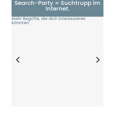
Search-Party = Suchtrupp im
Internet.
Mehr Begriffe, die dich interessieren
könnten: