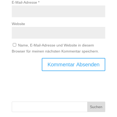
E-Mail-Adresse
*
Website
Name, E-Mail-Adresse und Website in diesem
Browser für meinen nächsten Kommentar speichern.
Suchen