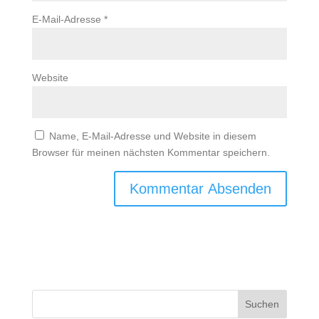
E-Mail-Adresse
*
Website
Name, E-Mail-Adresse und Website in diesem
Browser für meinen nächsten Kommentar speichern.
Suchen