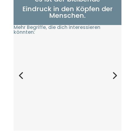
Eindruck in den Köpfen der
Menschen.
Mehr Begriffe, die dich interessieren
könnten: