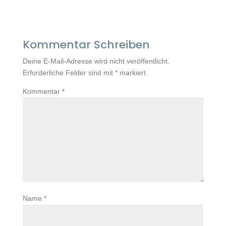
Kommentar Schreiben
Deine E-Mail-Adresse wird nicht veröffentlicht.
Erforderliche Felder sind mit
*
markiert
Kommentar
*
Name
*