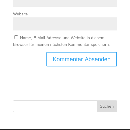
Website
Name, E-Mail-Adresse und Website in diesem
Browser für meinen nächsten Kommentar speichern.
Suchen