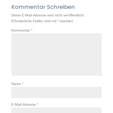
Kommentar Schreiben
Deine E-Mail-Adresse wird nicht veröffentlicht.
Erforderliche Felder sind mit
*
markiert
Kommentar
*
Name
*
E-Mail-Adresse
*