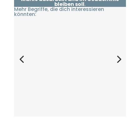
bleiben soll
.
Mehr Begriffe, die dich interessieren
könnten: