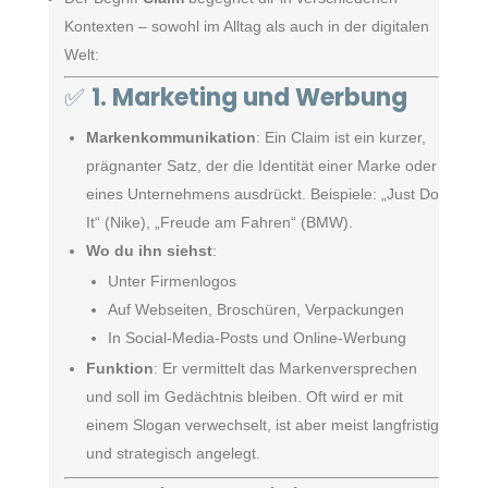
Kontexten – sowohl im Alltag als auch in der digitalen
Welt:
✅
1. Marketing und Werbung
Markenkommunikation
: Ein Claim ist ein kurzer,
prägnanter Satz, der die Identität einer Marke oder
eines Unternehmens ausdrückt. Beispiele: „Just Do
It“ (Nike), „Freude am Fahren“ (BMW).
Wo du ihn siehst
:
Unter Firmenlogos
Auf Webseiten, Broschüren, Verpackungen
In Social-Media-Posts und Online-Werbung
Funktion
: Er vermittelt das Markenversprechen
und soll im Gedächtnis bleiben. Oft wird er mit
einem Slogan verwechselt, ist aber meist langfristig
und strategisch angelegt.