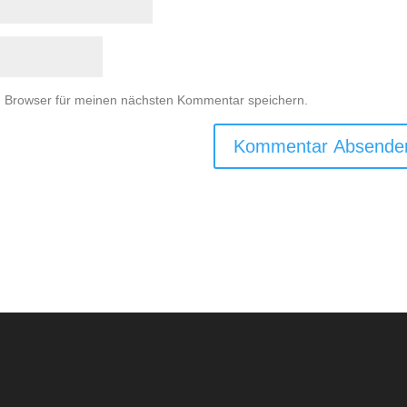
m Browser für meinen nächsten Kommentar speichern.