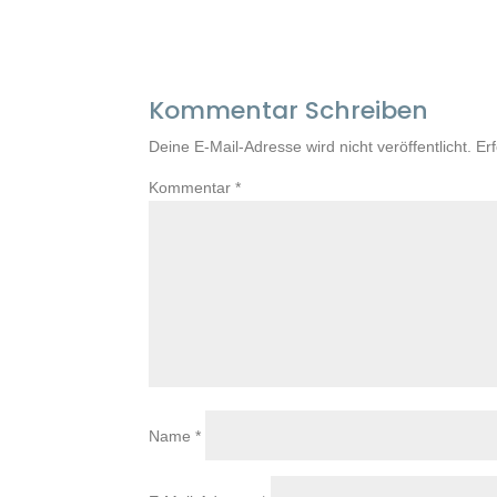
Kommentar Schreiben
Deine E-Mail-Adresse wird nicht veröffentlicht.
Er
Kommentar
*
Name
*