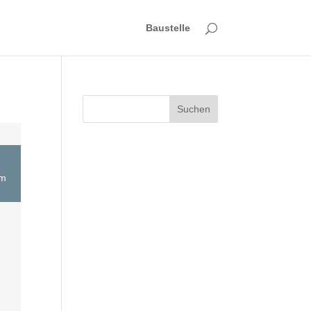
Baustelle
Suchen
em