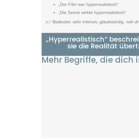
„Der Film war hyperrealistisch“
„Die Szene wirkte hyperrealistisch“
👉 Bedeutet:
sehr intensiv, glaubwürdig, nah d
„Hyperrealistisch“ beschrei
sie die Realität über
Mehr Begriffe, die dich 