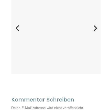
Kommentar Schreiben
Deine E-Mail-Adresse wird nicht veröffentlicht.