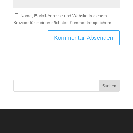
Name, E-Mail-Adresse und Website in diesem
Browser für meinen nächsten Kommentar speichern.
Suchen