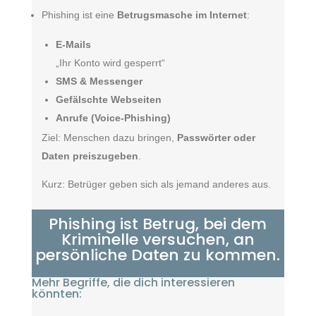
Phishing ist eine
Betrugsmasche im Internet
:
E-Mails
„Ihr Konto wird gesperrt“
SMS & Messenger
Gefälschte Webseiten
Anrufe (Voice-Phishing)
Ziel: Menschen dazu bringen,
Passwörter oder
Daten preiszugeben
.
Kurz: Betrüger geben sich als jemand anderes aus.
Phishing ist Betrug, bei dem
Kriminelle versuchen, an
persönliche Daten zu kommen.
Mehr Begriffe, die dich interessieren
könnten: