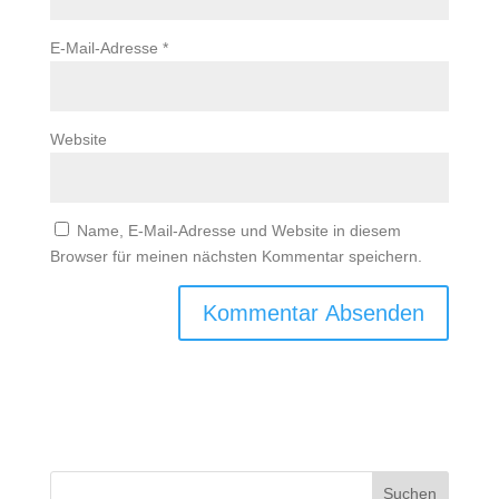
E-Mail-Adresse
*
Website
Name, E-Mail-Adresse und Website in diesem
Browser für meinen nächsten Kommentar speichern.
Suchen