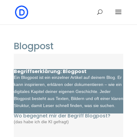
Blogpost
Begriffserklärung: Blogpost
Ein Blogpost ist ein einzelner Artikel auf deinem Blog. Er
kann inspirieren, erklären oder dokumentieren – wie ein
digitales Kapitel deiner eigenen Geschichte. Jeder
Blogpost besteht aus Texten, Bildern und oft einer klaren
Struktur, damit Leser schnell finden, was sie suchen.
Wo begegnet mir der Begriff Blogpost?
(das habe ich die KI gefragt)