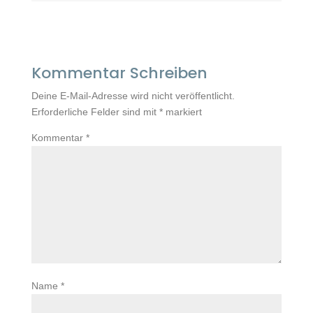
Kommentar Schreiben
Deine E-Mail-Adresse wird nicht veröffentlicht.
Erforderliche Felder sind mit
*
markiert
Kommentar
*
Name
*