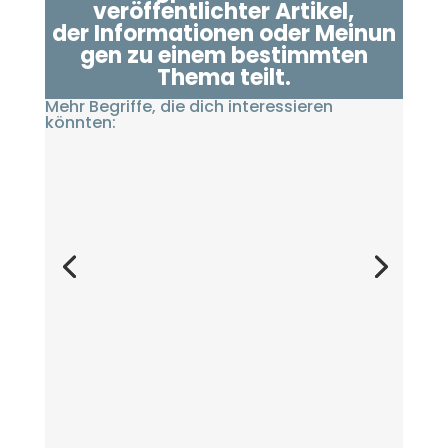
veröffentlichter Artikel
,
der
Informationen
oder
Meinun
gen
zu einem bestimmten
Thema teilt.
Mehr Begriffe, die dich interessieren
könnten: