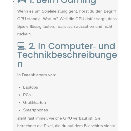
🎮 1. Beim Gaming
Wenn es um Spieleleistung geht, hörst du den Begriff
GPU ständig. Warum? Weil die GPU dafür sorgt, dass
Spiele flüssig laufen, realistisch aussehen und nicht
ruckeln.
💻 2. In Computer‑ und
Technikbeschreibunge
n
In Datenblättern von:
Laptops
PCs
Grafikkarten
Smartphones
steht fast immer, welche GPU verbaut ist. Sie
berechnet die Pixel, die du auf dem Bildschirm siehst.