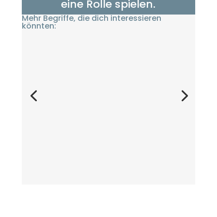
eine Rolle spielen.
Mehr Begriffe, die dich interessieren
könnten: