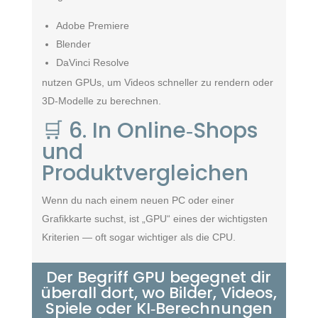
Adobe Premiere
Blender
DaVinci Resolve
nutzen GPUs, um Videos schneller zu rendern oder
3D‑Modelle zu berechnen.
🛒 6. In Online‑Shops
und
Produktvergleichen
Wenn du nach einem neuen PC oder einer
Grafikkarte suchst, ist „GPU“ eines der wichtigsten
Kriterien — oft sogar wichtiger als die CPU.
Der Begriff GPU begegnet dir
überall dort, wo Bilder, Videos,
Spiele oder KI‑Berechnungen