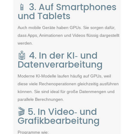
📱 3. Auf Smartphones
und Tablets
Auch mobile Geräte haben GPUs. Sie sorgen dafür,
dass Apps, Animationen und Videos flüssig dargestellt
werden.
🤖 4. In der KI‑ und
Datenverarbeitung
Moderne KI‑Modelle laufen häufig auf GPUs, weil
diese viele Rechenoperationen gleichzeitig ausführen
können. Sie sind ideal für große Datenmengen und
parallele Berechnungen.
🎬 5. In Video‑ und
Grafikbearbeitung
Programme wie: