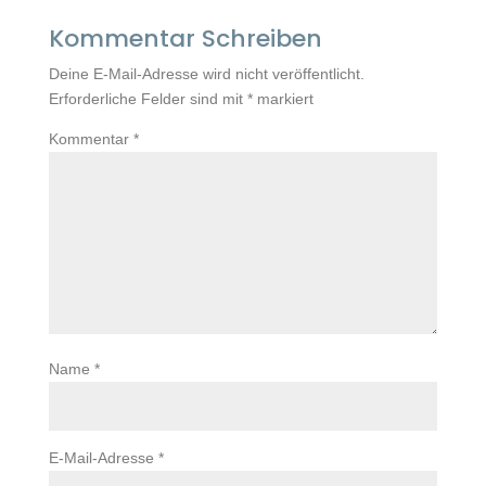
Kommentar Schreiben
Deine E-Mail-Adresse wird nicht veröffentlicht.
Erforderliche Felder sind mit
*
markiert
Kommentar
*
Name
*
E-Mail-Adresse
*