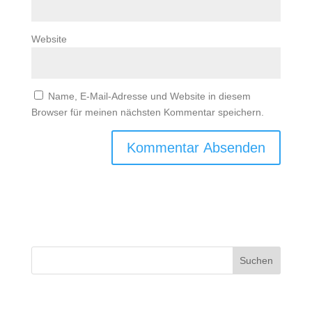
Website
Name, E-Mail-Adresse und Website in diesem
Browser für meinen nächsten Kommentar speichern.
Suchen