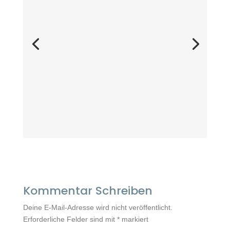
Kommentar Schreiben
Deine E-Mail-Adresse wird nicht veröffentlicht.
Erforderliche Felder sind mit
*
markiert