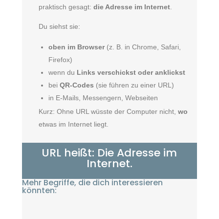
praktisch gesagt:
die Adresse im Internet
.
Du siehst sie:
oben im Browser
(z. B. in Chrome, Safari,
Firefox)
wenn du
Links verschickst oder anklickst
bei
QR-Codes
(sie führen zu einer URL)
in E-Mails, Messengern, Webseiten
Kurz: Ohne URL wüsste der Computer nicht,
wo
etwas im Internet liegt.
URL heißt: Die Adresse im
Internet.
Mehr Begriffe, die dich interessieren
könnten: