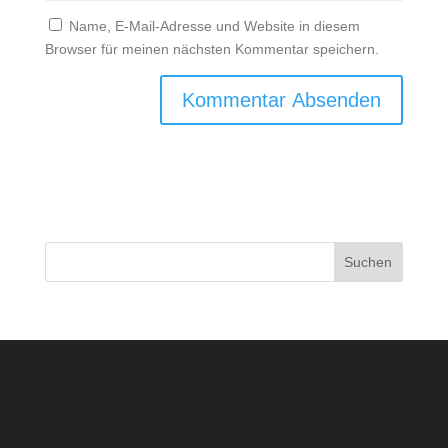
Name, E-Mail-Adresse und Website in diesem
Browser für meinen nächsten Kommentar speichern.
Suchen