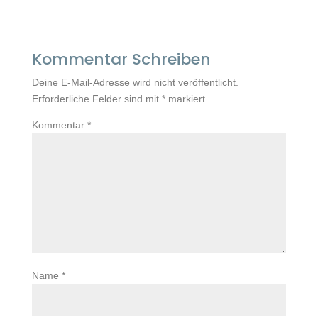
Kommentar Schreiben
Deine E-Mail-Adresse wird nicht veröffentlicht.
Erforderliche Felder sind mit
*
markiert
Kommentar
*
Name
*