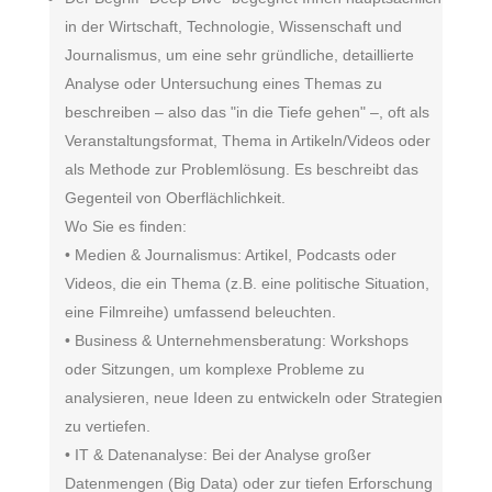
in der Wirtschaft, Technologie, Wissenschaft und
Journalismus, um eine sehr gründliche, detaillierte
Analyse oder Untersuchung eines Themas zu
beschreiben – also das "in die Tiefe gehen" –, oft als
Veranstaltungsformat, Thema in Artikeln/Videos oder
als Methode zur Problemlösung. Es beschreibt das
Gegenteil von Oberflächlichkeit.
Wo Sie es finden:
• Medien & Journalismus: Artikel, Podcasts oder
Videos, die ein Thema (z.B. eine politische Situation,
eine Filmreihe) umfassend beleuchten.
• Business & Unternehmensberatung: Workshops
oder Sitzungen, um komplexe Probleme zu
analysieren, neue Ideen zu entwickeln oder Strategien
zu vertiefen.
• IT & Datenanalyse: Bei der Analyse großer
Datenmengen (Big Data) oder zur tiefen Erforschung