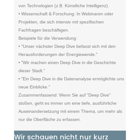
von Technologien (z.B. Künstliche Intelligenz).
• Wissenschaft & Forschung: In Webinaren oder
Projekten, die sich intensiv mit spezifischen
Fachfragen beschäftigen.
Beispiele für die Verwendung:
• "Unser nächster Deep Dive befasst sich mit den
Herausforderungen der Energiewende."
• "Wir machen einen Deep Dive in die Geschichte
dieser Stadt."
• "Ein Deep Dive in die Datenanalyse ermöglichte uns
neue Einblicke."
Zusammenfassend: Wenn Sie auf "Deep Dive"
stoßen, geht es immer um eine tiefe, ausführliche
Auseinandersetzung mit einem Thema, um mehr als
nur die Oberfläche zu erfassen.
Wir schauen nicht nur kurz