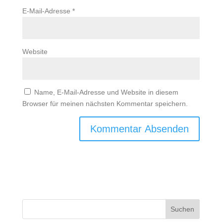
E-Mail-Adresse
*
Website
Name, E-Mail-Adresse und Website in diesem
Browser für meinen nächsten Kommentar speichern.
Suchen