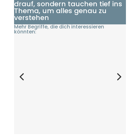
drauf, sondern tauchen tief ins
Thema, um alles genau zu
verstehen
Mehr Begriffe, die dich interessieren
könnten: