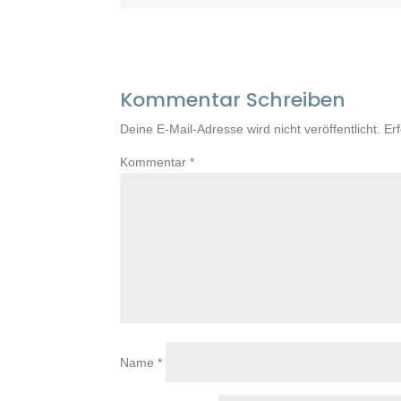
Kommentar Schreiben
Deine E-Mail-Adresse wird nicht veröffentlicht.
Er
Kommentar
*
Name
*