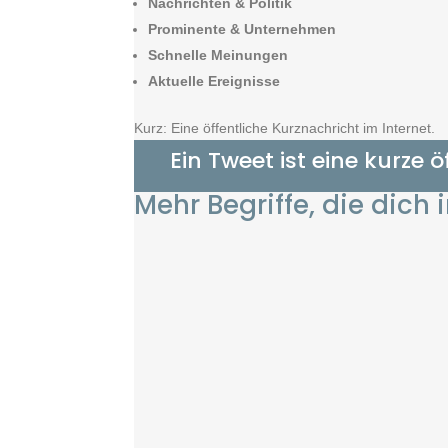
Nachrichten & Politik
Prominente & Unternehmen
Schnelle Meinungen
Aktuelle Ereignisse
Kurz: Eine öffentliche Kurznachricht im Internet.
Ein Tweet ist eine kurze 
Mehr Begriffe, die dich 