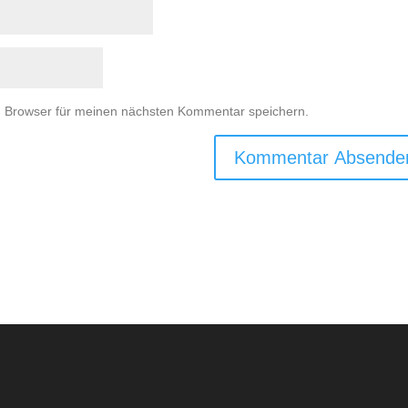
m Browser für meinen nächsten Kommentar speichern.