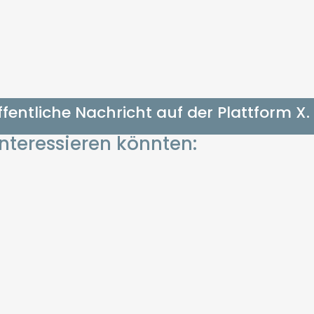
öffentliche Nachricht auf der Plattform X.
interessieren könnten: