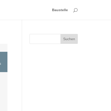
Baustelle
Suchen
s