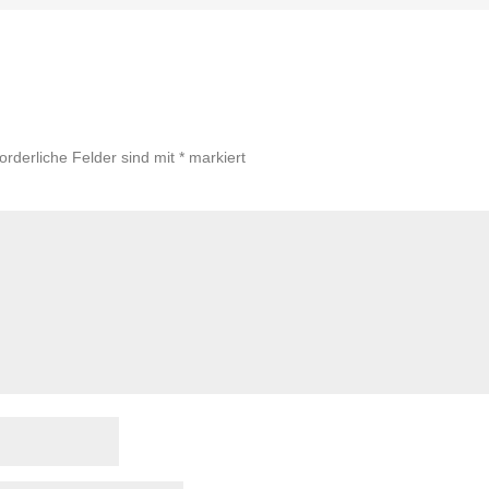
forderliche Felder sind mit
*
markiert