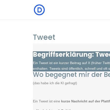
Tweet
Begriffserklärung: Twe
Ein Tweet ist ein kurzer Beitrag auf X (früher Twi
enthalten. Tweets sind öffentlich, schnell und oft
Wo begegnet mir der Be
(das habe ich die KI gefragt)
Ein Tweet ist eine
kurze Nachricht auf der Plattf