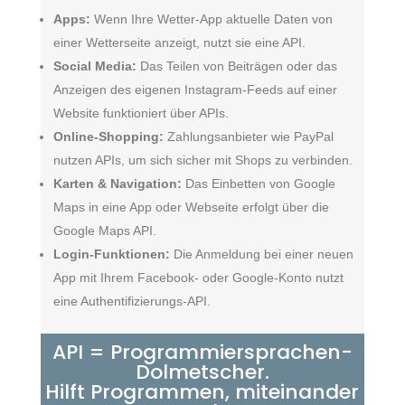
Apps:
Wenn Ihre Wetter-App aktuelle Daten von
einer Wetterseite anzeigt, nutzt sie eine API.
Social Media:
Das Teilen von Beiträgen oder das
Anzeigen des eigenen Instagram-Feeds auf einer
Website funktioniert über APIs.
Online-Shopping:
Zahlungsanbieter wie PayPal
nutzen APIs, um sich sicher mit Shops zu verbinden.
Karten & Navigation:
Das Einbetten von Google
Maps in eine App oder Webseite erfolgt über die
Google Maps API.
Login-Funktionen:
Die Anmeldung bei einer neuen
App mit Ihrem Facebook- oder Google-Konto nutzt
eine Authentifizierungs-API.
API = Programmiersprachen-
Dolmetscher.
Hilft Programmen, miteinander