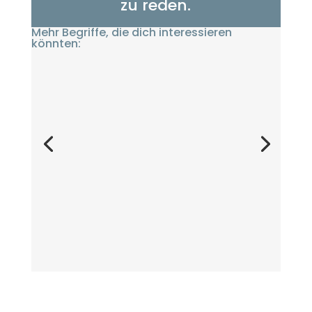
zu reden.
Mehr Begriffe, die dich interessieren
könnten: