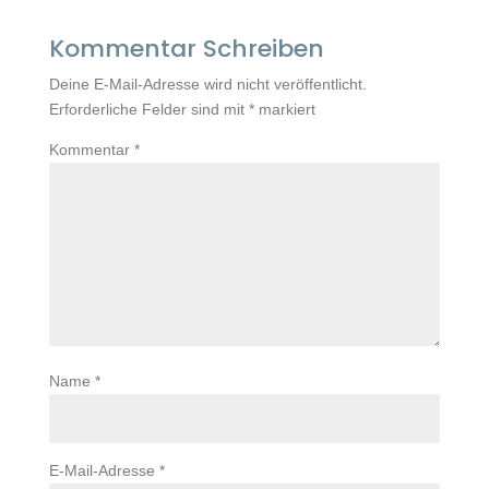
Kommentar Schreiben
Deine E-Mail-Adresse wird nicht veröffentlicht.
Erforderliche Felder sind mit
*
markiert
Kommentar
*
Name
*
E-Mail-Adresse
*