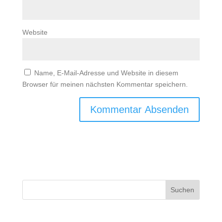
Website
Name, E-Mail-Adresse und Website in diesem
Browser für meinen nächsten Kommentar speichern.
Suchen